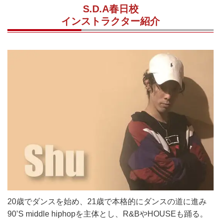
S.D.A春日校
インストラクター紹介
20歳でダンスを始め、21歳で本格的にダンスの道に進み
90’S middle hiphopを主体とし、R&BやHOUSEも踊る。