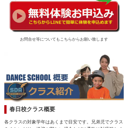
お問合せ等についてもこちらからお願い致します
春日校クラス概要
各クラスの対象学年はあくまで目安です。兄弟児でクラス