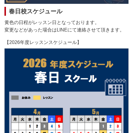
春日校スケジュール
黄色の日程がレッスン日となっております。
変更などがあった場合はLINEにて連絡させて頂きます。
【2026年度レッスンスケジュール】