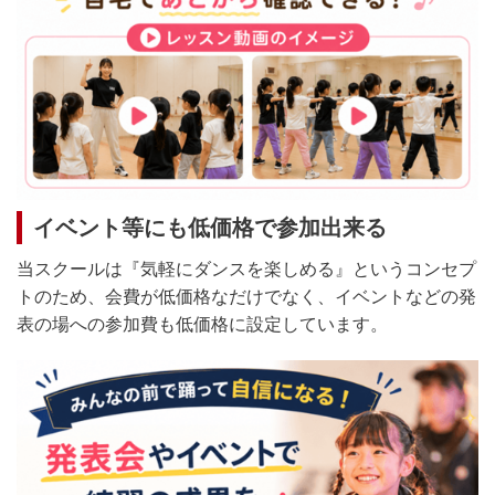
イベント等にも低価格で参加出来る
当スクールは『気軽にダンスを楽しめる』というコンセプ
トのため、会費が低価格なだけでなく、イベントなどの発
表の場への参加費も低価格に設定しています。