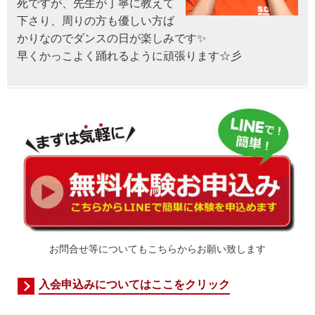
死ですが、先生が丁寧に教えて
下さり、周りの方も優しい方ば
かりなのでダンスの日が楽しみです✨
早くかっこよく踊れるように頑張ります☆彡
お問合せ等についてもこちらからお願い致します
入会申込みについてはここをクリック