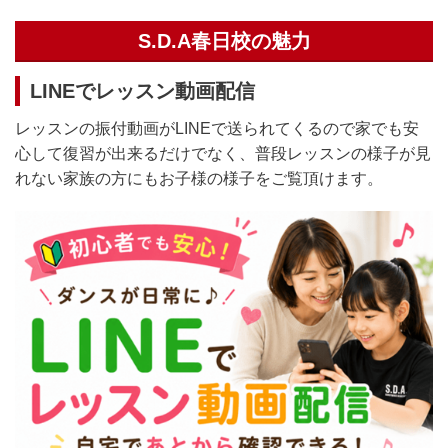
S.D.A春日校の魅力
LINEでレッスン動画配信
レッスンの振付動画がLINEで送られてくるので家でも安
心して復習が出来るだけでなく、普段レッスンの様子が見
れない家族の方にもお子様の様子をご覧頂けます。