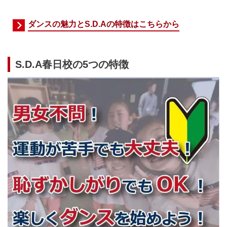
ダンスの魅力とS.D.Aの特徴はこちらから
S.D.A春日校の5つの特徴