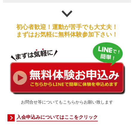
初心者歓迎！運動が苦手でも大丈夫！
まずはお気軽に無料体験参加下さい！
お問合せ等についてもこちらからお願い致します
入会申込みについてはここをクリック