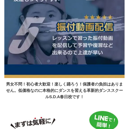
男女不問！初心者大歓迎！楽しく踊ろう！保護者の負担はありま
せん。低価格なのに本格的にダンスを習える革新的ダンススクー
ルS.D.A春日校です！