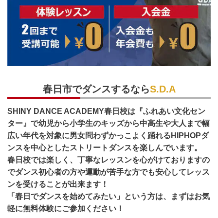
春日市でダンスするなら
S.D.A
SHINY DANCE ACADEMY春日校は『ふれあい文化セン
ター』で幼児から小学生のキッズから中高生や大人まで幅
広い年代を対象に男女問わずかっこよく踊れるHIPHOPダ
ンスを中心としたストリートダンスを楽しんでいます。
春日校では楽しく、丁寧なレッスンを心がけておりますの
でダンス初心者の方や運動が苦手な方でも安心してレッス
ンを受けることが出来ます！
「春日でダンスを始めてみたい」という方は、まずはお気
軽に無料体験にご参加ください！