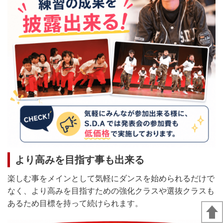
より高みを目指す事も出来る
楽しむ事をメインとして気軽にダンスを始められるだけで
なく、より高みを目指すための強化クラスや選抜クラスも
あるため目標を持って続けられます。