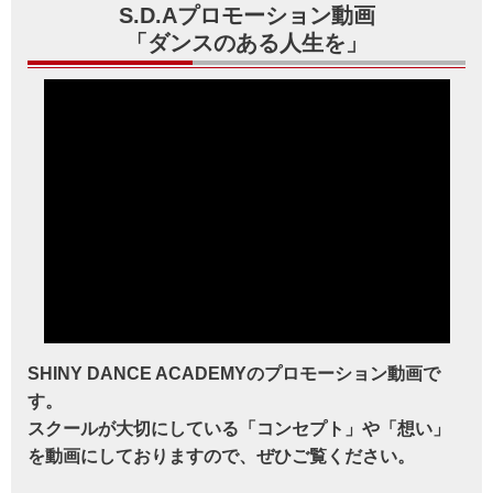
S.D.Aプロモーション動画
「ダンスのある人生を」
SHINY DANCE ACADEMYのプロモーション動画で
す。
スクールが大切にしている「コンセプト」や「想い」
を動画にしておりますので、ぜひご覧ください。