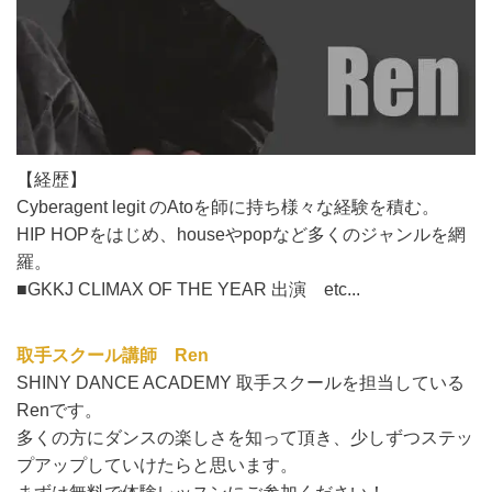
【経歴】
Cyberagent legit のAtoを師に持ち様々な経験を積む。
HIP HOPをはじめ、houseやpopなど多くのジャンルを網
羅。
■GKKJ CLIMAX OF THE YEAR 出演 etc...
取手スクール講師
Ren
SHINY DANCE ACADEMY 取手スクールを担当している
Renです。
多くの方にダンスの楽しさを知って頂き、少しずつステッ
プアップしていけたらと思います。