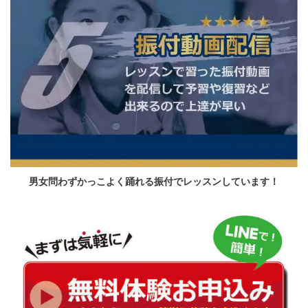
男女問わずかっこよく踊れる振付でレッスンしています！