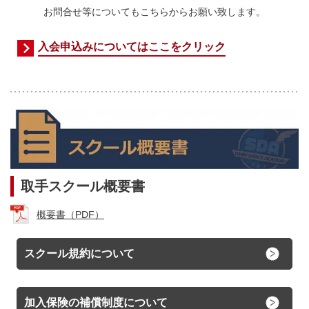
お問合せ等についてもこちらからお願い致します。
入会申込みについてはここをクリック
取手スクール概要書
概要書（PDF）
スクール規約について
加入保険の補償制度について