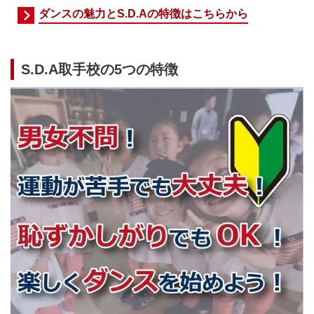
ダンスの魅力とS.D.Aの特徴はこちらから
S.D.A取手校の5つの特徴