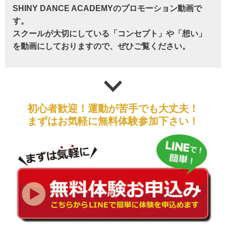
SHINY DANCE ACADEMYのプロモーション動画で
す。
スクールが大切にしている「コンセプト」や「想い」
を動画にしておりますので、ぜひご覧ください。
初心者歓迎！運動が苦手でも大丈夫！
まずはお気軽に無料体験参加下さい！