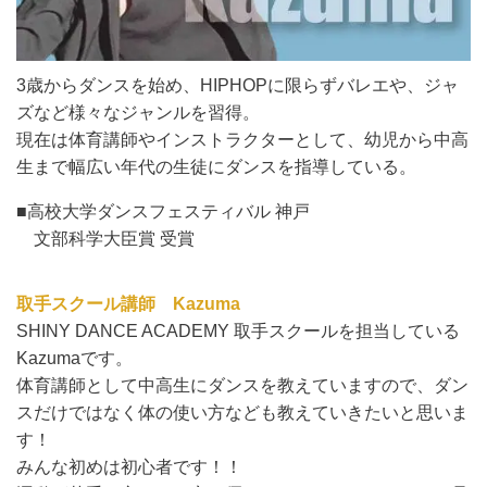
3歳からダンスを始め、HIPHOPに限らずバレエや、ジャ
ズなど様々なジャンルを習得。
現在は体育講師やインストラクターとして、幼児から中高
生まで幅広い年代の生徒にダンスを指導している。
■高校大学ダンスフェスティバル 神戸
文部科学大臣賞 受賞
取手スクール講師 Kazuma
SHINY DANCE ACADEMY 取手スクールを担当している
Kazumaです。
体育講師として中高生にダンスを教えていますので、ダン
スだけではなく体の使い方なども教えていきたいと思いま
す！
みんな初めは初心者です！！