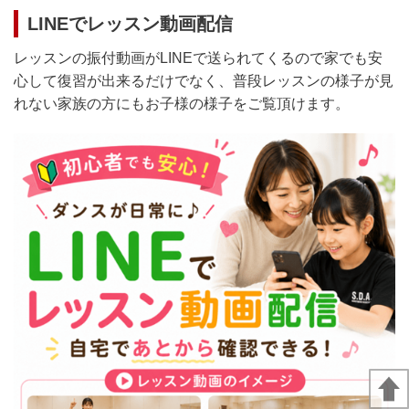
LINEでレッスン動画配信
レッスンの振付動画がLINEで送られてくるので家でも安
心して復習が出来るだけでなく、普段レッスンの様子が見
れない家族の方にもお子様の様子をご覧頂けます。