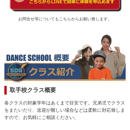
お問合せ等についてもこちらからお願い致します。
取手校クラス概要
各クラスの対象学年はあくまで目安です。兄弟児でクラス
をまたいだり、送迎が難しい場合などは柔軟に対応致しま
すので、お気軽にご相談ください。