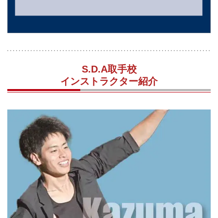
S.D.A取手校
インストラクター紹介