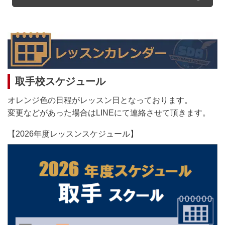
取手校スケジュール
オレンジ色の日程がレッスン日となっております。
変更などがあった場合はLINEにて連絡させて頂きます。
【2026年度レッスンスケジュール】