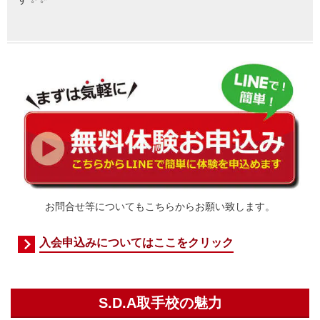
お問合せ等についてもこちらからお願い致します。
入会申込みについてはここをクリック
S.D.A取手校の魅力