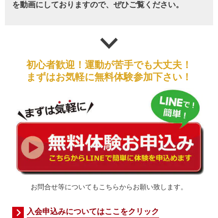
を動画にしておりますので、ぜひご覧ください。
初心者歓迎！運動が苦手でも大丈夫！
まずはお気軽に無料体験参加下さい！
お問合せ等についてもこちらからお願い致します。
入会申込みについてはここをクリック