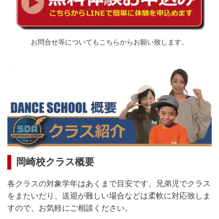
お問合せ等についてもこちらからお願い致します。
岡崎校クラス概要
各クラスの対象学年はあくまで目安です。兄弟児でクラス
をまたいだり、送迎が難しい場合などは柔軟に対応致しま
すので、お気軽にご相談ください。