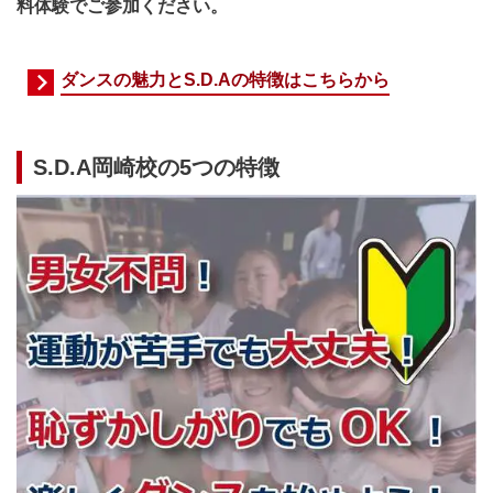
料体験でご参加ください。
ダンスの魅力とS.D.Aの特徴はこちらから
S.D.A岡崎校の5つの特徴