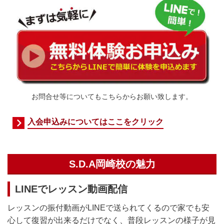
お問合せ等についてもこちらからお願い致します。
入会申込みについてはここをクリック
S.D.A岡崎校の魅力
LINEでレッスン動画配信
レッスンの振付動画がLINEで送られてくるので家でも安
心して復習が出来るだけでなく、普段レッスンの様子が見