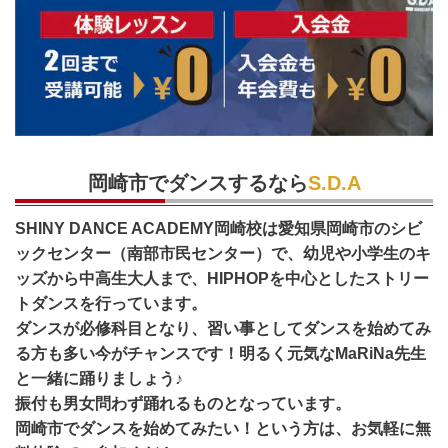
岡崎市でダンスするなら
S.D.A
SHINY DANCE ACADEMY岡崎校は愛知県岡崎市のシビ
ックセンター
（南部市民センター）
で、幼児や小学生のキ
ッズから中高生大人まで、HIPHOPを中心としたストリー
トダンスを行っています。
ダンスが必修科目となり、習い事としてダンスを始めてみ
る方も多い今がチャンスです！明るく元気なMaRiNa先生
と一緒に踊りましょう♪
振付も男女問わず踊れるものとなっています。
岡崎市でダンスを始めてみたい！という方は、お気軽に無