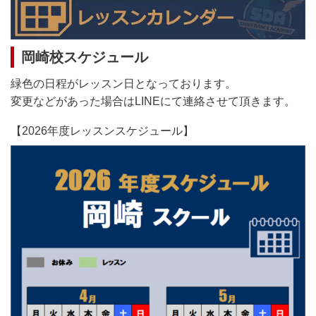
岡崎校スケジュール
緑色の日程がレッスン日となっております。
変更などがあった場合はLINEにて連絡させて頂きます。
【2026年度レッスンスケジュール】