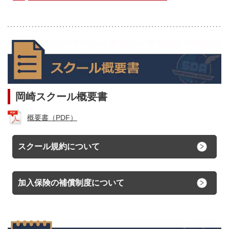
岡崎スクール概要書
概要書（PDF）
スクール規約について
加入保険の補償制度について