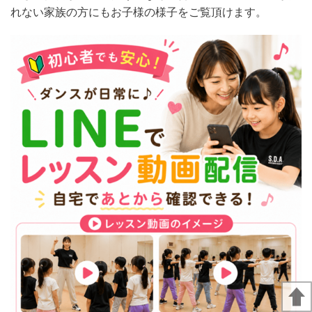
れない家族の方にもお子様の様子をご覧頂けます。