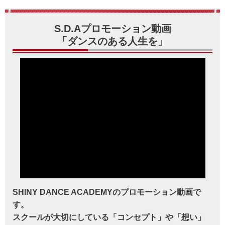
S.D.Aプロモーション動画
「ダンスのある人生を」
SHINY DANCE ACADEMYのプロモーション動画で
す。
スクールが大切にしている「コンセプト」や「想い」