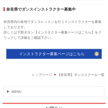
奈良県でダンスインストラクター募集中
奈良県内の各地でダンスレッスンを行うインストラクターを募集
しております。
詳しくは下部ボタン【インスタクター募集ページはこちら】をク
リックして詳細をご確認下さい。
インストラクター募集ページはこちら
トップページ
【奈良県】ダンススクール一覧
MENU