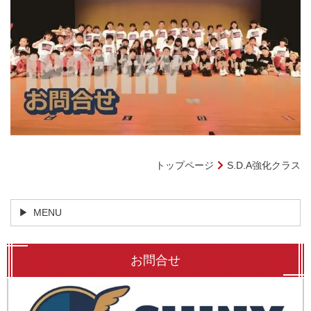
トップページ
S.D.A強化クラス
MENU
お問合せ