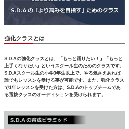
強化クラスとは
S.D.Aの強化クラスとは、「もっと踊りたい！」「もっと
上手くなりたい」というスクール生のためのクラスです。
S.D.Aスクール生の小学3年生以上で、やる気さえあれば
誰でもレッスンを受ける事が可能です。また、強化クラス
で1年レッスンを受けた方は、S.D.Aのトップチームであ
る選抜クラスのオーディションを受けられます。