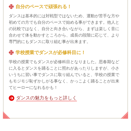
自分のペースで頑張れる！
ダンスは基本的には対戦型ではないため、運動が苦手な方や
初めての方でも自分のペースで始める事ができます。他人と
の比較ではなく、自分と向き合いながら、まずは楽しく音に
合わせて体を動かすところから、成長の段階に応じて、より
専門的にもダンスに取り組む事が出来ます。
学校授業でダンスが必修科目に！
学校の授業でもダンスが必修科目となりました。思春期など
に入るとダンスを踊ることに照れがあったりしますが、小さ
いうちに習い事でダンスに取り組んでいると、学校の授業で
もモジモジ恥ずかしがる事なく、かっこよく踊ることが出来
てヒーローになれるかも！
ダンスの魅力をもっと詳しく