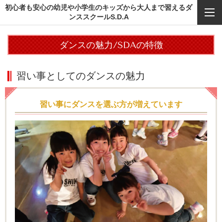
初心者も安心の幼児や小学生のキッズから大人まで習えるダ
ンススクールS.D.A
ダンスの魅力/SDAの特徴
習い事としてのダンスの魅力
習い事にダンスを選ぶ方が増えています