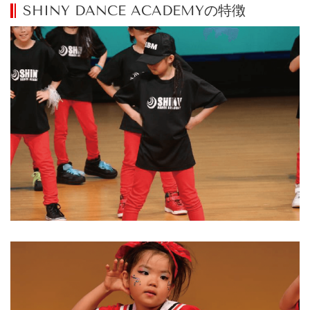
SHINY DANCE ACADEMYの特徴