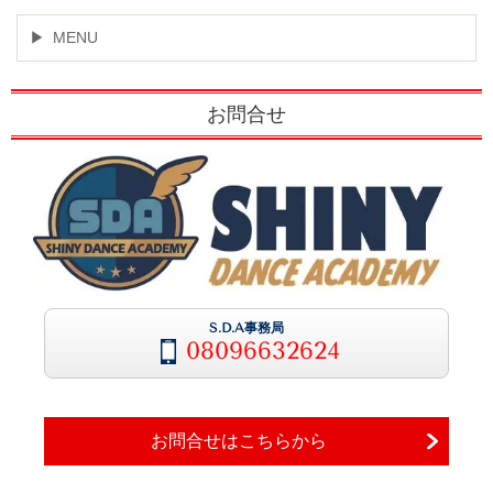
MENU
お問合せ
S.D.A事務局
08096632624
お問合せはこちらから