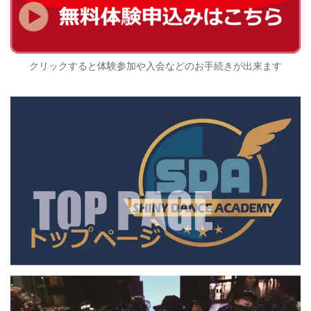
クリックすると体験参加や入会などのお手続きが出来ます