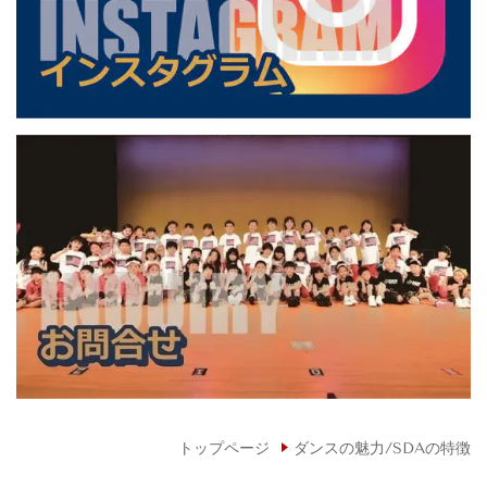
トップページ
ダンスの魅力/SDAの特徴