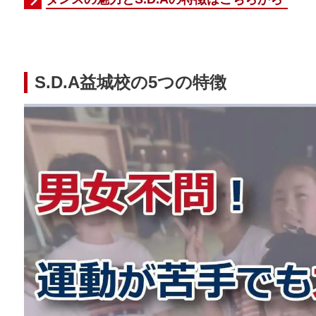
S.D.A益城校の5つの特徴