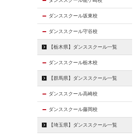
ダンススクール龍ケ崎校
ダンススクール坂東校
ダンススクール守谷校
【栃木県】ダンススクール一覧
ダンススクール栃木校
【群馬県】ダンススクール一覧
ダンススクール高崎校
ダンススクール藤岡校
【埼玉県】ダンススクール一覧