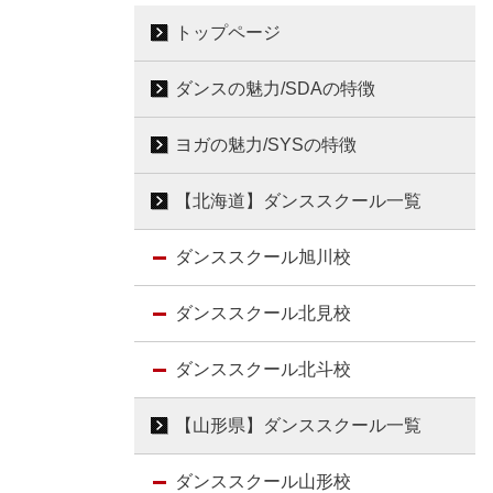
トップページ
ダンスの魅力/SDAの特徴
ヨガの魅力/SYSの特徴
【北海道】ダンススクール一覧
ダンススクール旭川校
ダンススクール北見校
ダンススクール北斗校
【山形県】ダンススクール一覧
ダンススクール山形校