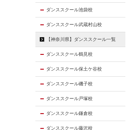
ダンススクール池袋校
ダンススクール武蔵村山校
【神奈川県】ダンススクール一覧
ダンススクール鶴見校
ダンススクール保土ケ谷校
ダンススクール磯子校
ダンススクール戸塚校
ダンススクール鎌倉校
ダンススクール藤沢校