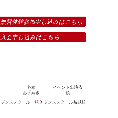
無料体験参加申し込みはこちら
入会申し込みはこちら
各種
イベント出演依
Ａ
お手続き
頼
】ダンススクール一覧
ダンススクール益城校