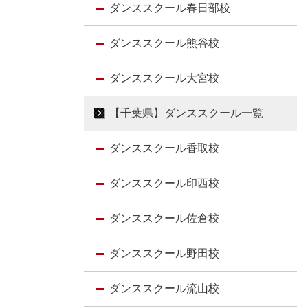
ダンススクール春日部校
ダンススクール熊谷校
ダンススクール大宮校
【千葉県】ダンススクール一覧
ダンススクール香取校
ダンススクール印西校
ダンススクール佐倉校
ダンススクール野田校
ダンススクール流山校