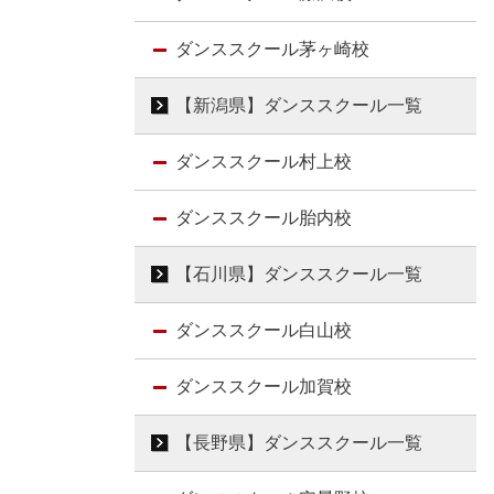
ダンススクール茅ヶ崎校
【新潟県】ダンススクール一覧
ダンススクール村上校
ダンススクール胎内校
【石川県】ダンススクール一覧
ダンススクール白山校
ダンススクール加賀校
【長野県】ダンススクール一覧