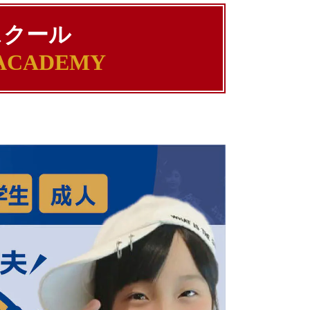
スクール
 ACADEMY