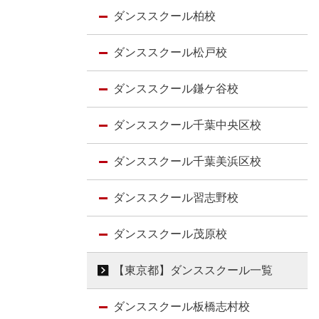
ダンススクール柏校
ダンススクール松戸校
ダンススクール鎌ケ谷校
ダンススクール千葉中央区校
ダンススクール千葉美浜区校
ダンススクール習志野校
ダンススクール茂原校
【東京都】ダンススクール一覧
ダンススクール板橋志村校