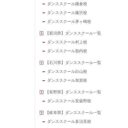
ダンススクール鎌倉校
ダンススクール藤沢校
ダンススクール茅ヶ崎校
【新潟県】ダンススクール一覧
ダンススクール村上校
ダンススクール胎内校
【石川県】ダンススクール一覧
ダンススクール白山校
ダンススクール加賀校
【長野県】ダンススクール一覧
ダンススクール安曇野校
【岐阜県】ダンススクール一覧
ダンススクール多治見校