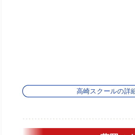
高崎スクールの詳