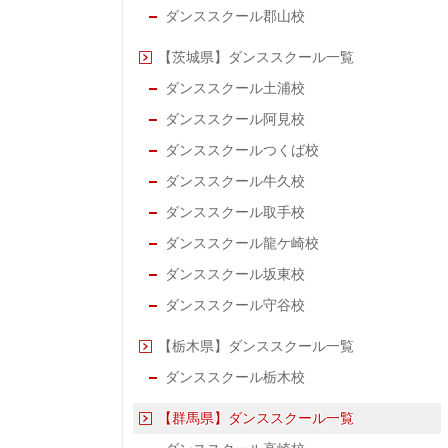
ダンススクール郡山校
【茨城県】ダンススクール一覧
ダンススクール土浦校
ダンススクール阿見校
ダンススクールつくば校
ダンススクール牛久校
ダンススクール取手校
ダンススクール龍ケ崎校
ダンススクール坂東校
ダンススクール守谷校
【栃木県】ダンススクール一覧
ダンススクール栃木校
【群馬県】ダンススクール一覧