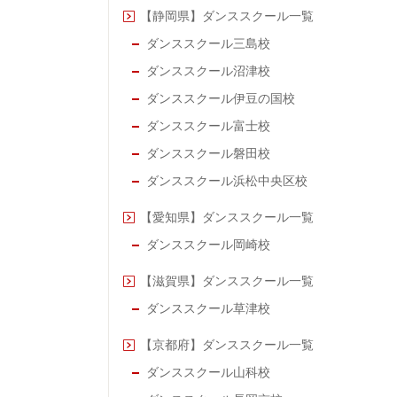
【静岡県】ダンススクール一覧
ダンススクール三島校
ダンススクール沼津校
ダンススクール伊豆の国校
ダンススクール富士校
ダンススクール磐田校
ダンススクール浜松中央区校
【愛知県】ダンススクール一覧
ダンススクール岡崎校
【滋賀県】ダンススクール一覧
ダンススクール草津校
【京都府】ダンススクール一覧
ダンススクール山科校