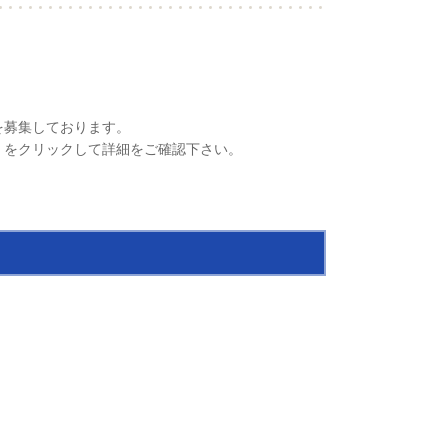
を募集しております。
】をクリックして詳細をご確認下さい。