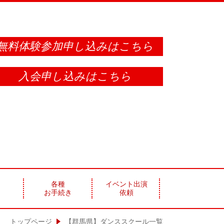
無料体験参加申し込みはこちら
入会申し込みはこちら
各種
イベント出演
お手続き
依頼
トップページ
【群馬県】ダンススクール一覧