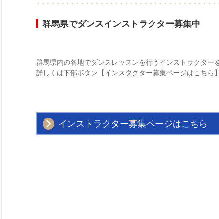
群馬県でダンスインストラクター募集中
群馬県内の各地でダンスレッスンを行うインストラクター
詳しくは下部ボタン【インスタクター募集ページはこちら
インストラクター募集ページはこちら