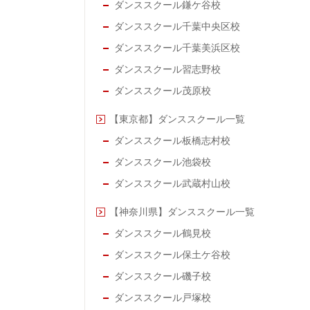
ダンススクール鎌ケ谷校
ダンススクール千葉中央区校
ダンススクール千葉美浜区校
ダンススクール習志野校
ダンススクール茂原校
【東京都】ダンススクール一覧
ダンススクール板橋志村校
ダンススクール池袋校
ダンススクール武蔵村山校
【神奈川県】ダンススクール一覧
ダンススクール鶴見校
ダンススクール保土ケ谷校
ダンススクール磯子校
ダンススクール戸塚校