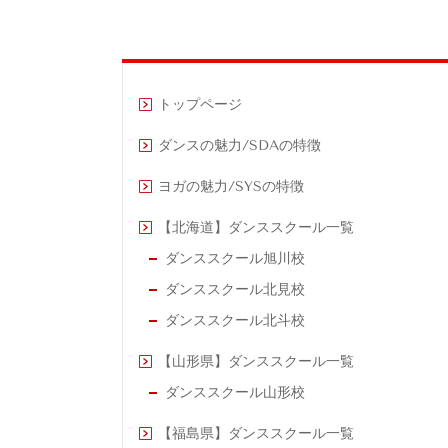
トップページ
ダンスの魅力/SDAの特徴
ヨガの魅力/SYSの特徴
【北海道】ダンススクール一覧
ダンススクール旭川校
ダンススクール北見校
ダンススクール北斗校
【山形県】ダンススクール一覧
ダンススクール山形校
【福島県】ダンススクール一覧