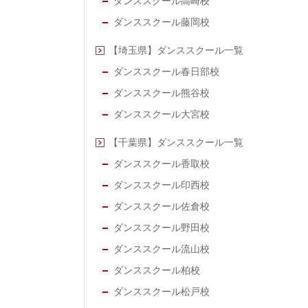
ダンススクール高崎校
ダンススクール藤岡校
【埼玉県】ダンススクール一覧
ダンススクール春日部校
ダンススクール熊谷校
ダンススクール大宮校
【千葉県】ダンススクール一覧
ダンススクール香取校
ダンススクール印西校
ダンススクール佐倉校
ダンススクール野田校
ダンススクール流山校
ダンススクール柏校
ダンススクール松戸校