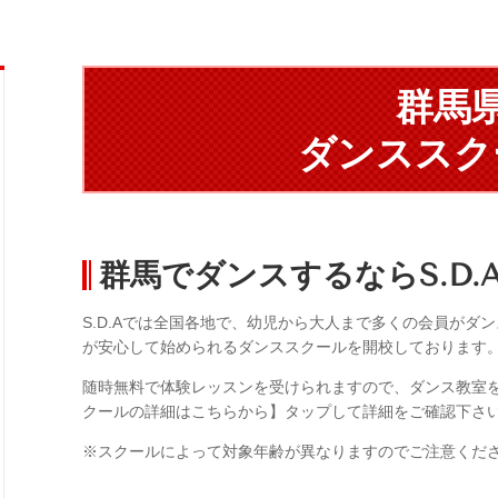
群馬
ダンススク
群馬でダンスするならS.D.
S.D.Aでは全国各地で、幼児から大人まで多くの会員がダ
が安心して始められるダンススクールを開校しております
随時無料で体験レッスンを受けられますので、ダンス教室
クールの詳細はこちらから】タップして詳細をご確認下さ
※スクールによって対象年齢が異なりますのでご注意くだ