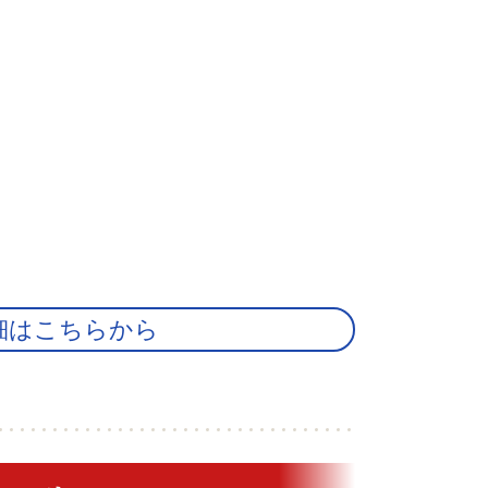
細はこちらから