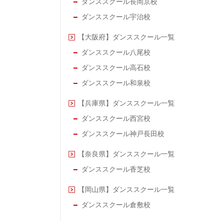
ダンススクール長岡京校
ダンススクール宇治校
【大阪府】ダンススクール一覧
ダンススクール八尾校
ダンススクール高石校
ダンススクール和泉校
【兵庫県】ダンススクール一覧
ダンススクール西宮校
ダンススクール神戸長田校
【奈良県】ダンススクール一覧
ダンススクール香芝校
【岡山県】ダンススクール一覧
ダンススクール倉敷校