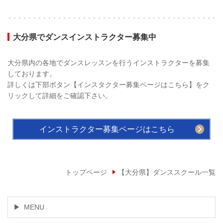
大分県でダンスインストラクター募集中
大分県内の各地でダンスレッスンを行うインストラクターを募集
しております。
詳しくは下部ボタン【インスタクター募集ページはこちら】をク
リックして詳細をご確認下さい。
インストラクター募集ページはこちら
トップページ
【大分県】ダンススクール一覧
MENU